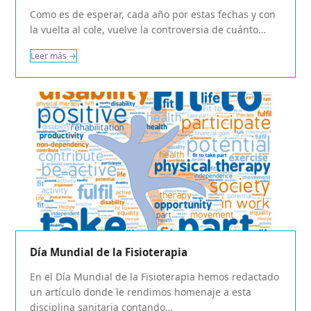
Como es de esperar, cada año por estas fechas y con
la vuelta al cole, vuelve la controversia de cuánto…
Leer más
→
Día Mundial de la Fisioterapia
En el Día Mundial de la Fisioterapia hemos redactado
un artículo donde le rendimos homenaje a esta
disciplina sanitaria contando…