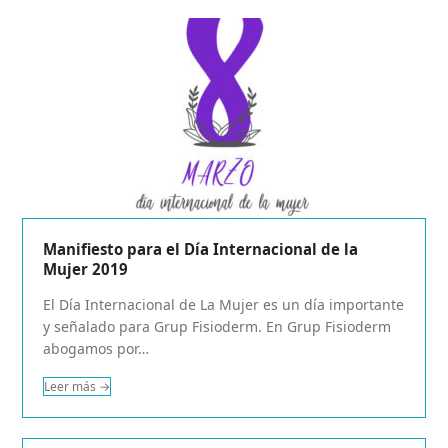
Manifiesto para el Día Internacional de la
Mujer 2019
El Día Internacional de La Mujer es un día importante
y señalado para Grup Fisioderm. En Grup Fisioderm
abogamos por…
Leer más
→