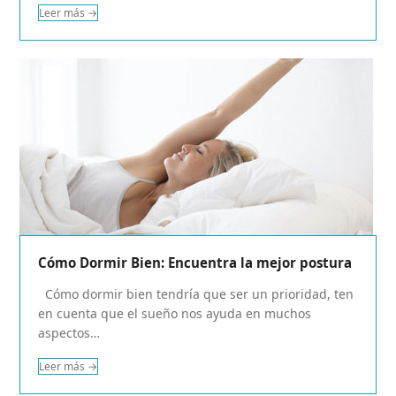
Leer más
→
Cómo Dormir Bien: Encuentra la mejor postura
Cómo dormir bien tendría que ser un prioridad, ten
en cuenta que el sueño nos ayuda en muchos
aspectos…
Leer más
→