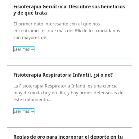
Fisioterapia Geriátrica: Descubre sus beneficios
y de qué trata
El primer dato interesante con el que nos
encontramos es que más del 6% de los ciudadanos
son mayores de…
Leer más
→
Fisioterapia Respiratoria Infantil, ¿sí o no?
La Fisioterapia Respiratoria Infantil es una ciencia
muy de moda hoy en día, y hay firmes defensores de
este tratamiento…
Leer más
→
Reglas de oro para incorporar el deporte en tu