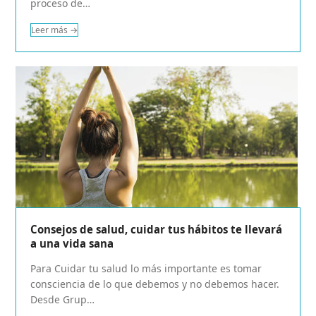
proceso de…
Leer más
→
Consejos de salud, cuidar tus hábitos te llevará
a una vida sana
Para Cuidar tu salud lo más importante es tomar
consciencia de lo que debemos y no debemos hacer.
Desde Grup…