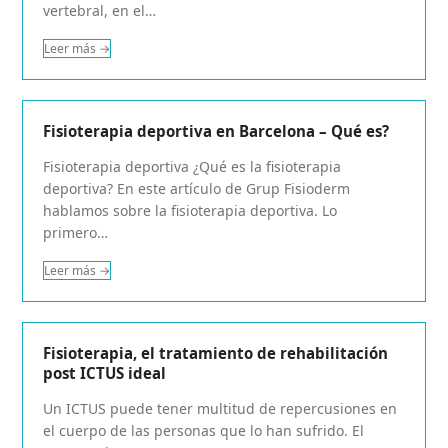
vertebral, en el…
Leer más
→
Fisioterapia deportiva en Barcelona – Qué es?
Fisioterapia deportiva ¿Qué es la fisioterapia
deportiva? En este artículo de Grup Fisioderm
hablamos sobre la fisioterapia deportiva. Lo
primero…
Leer más
→
Fisioterapia, el tratamiento de rehabilitación
post ICTUS ideal
Un ICTUS puede tener multitud de repercusiones en
el cuerpo de las personas que lo han sufrido. El