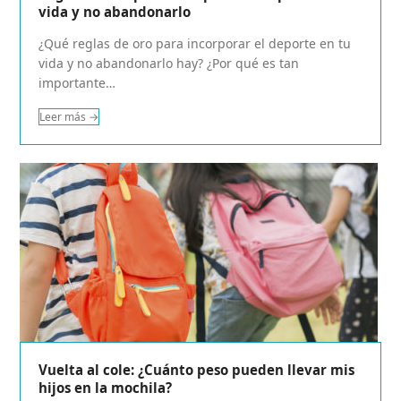
vida y no abandonarlo
¿Qué reglas de oro para incorporar el deporte en tu
vida y no abandonarlo hay? ¿Por qué es tan
importante…
Leer más
→
Vuelta al cole: ¿Cuánto peso pueden llevar mis
hijos en la mochila?