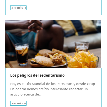
Leer más
→
Los peligros del sedentarismo
Hoy es el Día Mundial de los Perezosos y desde Grup
Fisioderm hemos creído interesante redactar un
artículo acerca de…
Leer más
→