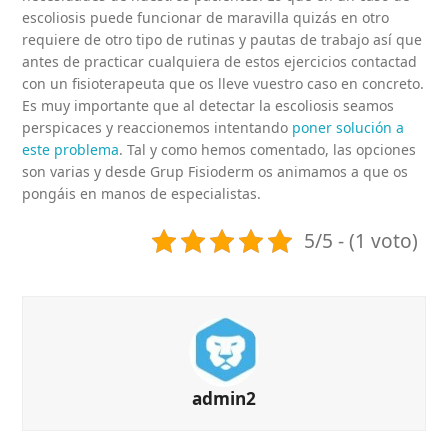
escoliosis puede funcionar de maravilla quizás en otro
requiere de otro tipo de rutinas y pautas de trabajo así que
antes de practicar cualquiera de estos ejercicios contactad
con un fisioterapeuta que os lleve vuestro caso en concreto.
Es muy importante que al detectar la escoliosis seamos
perspicaces y reaccionemos intentando
poner solución a
este problema
. Tal y como hemos comentado, las opciones
son varias y desde Grup Fisioderm os animamos a que os
pongáis en manos de especialistas.
5/5 - (1 voto)
admin2