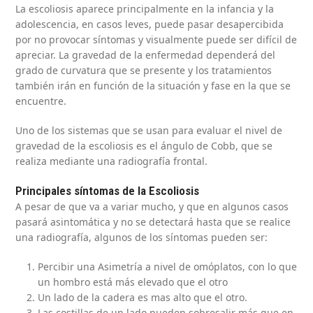
La escoliosis aparece principalmente en la infancia y la
adolescencia, en casos leves, puede pasar desapercibida
por no provocar síntomas y visualmente puede ser difícil de
apreciar. La gravedad de la enfermedad dependerá del
grado de curvatura que se presente y los tratamientos
también irán en función de la situación y fase en la que se
encuentre.
Uno de los sistemas que se usan para evaluar el nivel de
gravedad de la escoliosis es el ángulo de Cobb, que se
realiza mediante una radiografía frontal.
Principales síntomas de la Escoliosis
A pesar de que va a variar mucho, y que en algunos casos
pasará asintomática y no se detectará hasta que se realice
una radiografía, algunos de los síntomas pueden ser:
Percibir una Asimetría a nivel de omóplatos, con lo que
un hombro está más elevado que el otro
Un lado de la cadera es mas alto que el otro.
Las costillas de un lado pueden sobresalir más que en