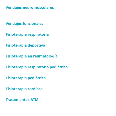
Vendajes neuromusculares
Vendajes funcionales
Fisioterapia respiratoria
Fisioterapia deportiva
Fisioterapia en reumatología
Fisioterapia respiratoria pediátrica
Fisioterapia pediátrica
Fisioterapia cardíaca
Tratamientos ATM