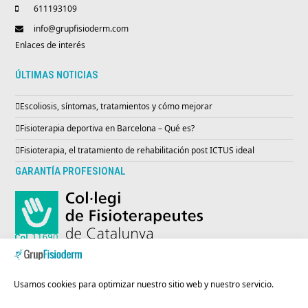
611193109
info@grupfisioderm.com
Enlaces de interés
ÚLTIMAS NOTICIAS
Escoliosis, síntomas, tratamientos y cómo mejorar
Fisioterapia deportiva en Barcelona – Qué es?
Fisioterapia, el tratamiento de rehabilitación post ICTUS ideal
GARANTÍA PROFESIONAL
ENTIDAD INSCRITA EN EL REGISTRO SANITARIO
Usamos cookies para optimizar nuestro sitio web y nuestro servicio.