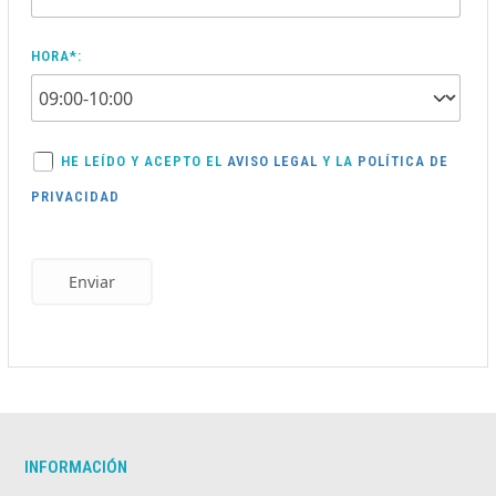
HORA*:
HE LEÍDO Y ACEPTO EL
AVISO LEGAL
Y LA
POLÍTICA DE
PRIVACIDAD
Enviar
INFORMACIÓN