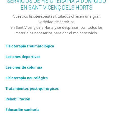
SERVICIOS DE FISIOTERAPIA A DOMICILIO
EN SANT VICENÇ DELS HORTS
Nuestros fisioterapeutas titulados ofrecen una gran
variedad de servicios
en Sant Vicenç dels Horts y se desplazan con todos los
materiales necesarios para dar el mejor servicio.
Fisioterapia traumatológica
Lesiones deportivas
Lesiones de columna
Fisioterapia neurológica
Tratamientos post-quirúrgicos
Rehabilitación
Educación sanitaria