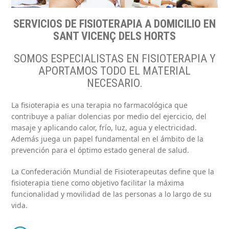
SERVICIOS DE FISIOTERAPIA A DOMICILIO EN
SANT VICENÇ DELS HORTS
SOMOS ESPECIALISTAS EN FISIOTERAPIA Y
APORTAMOS TODO EL MATERIAL
NECESARIO.
La fisioterapia es una terapia no farmacológica que
contribuye a paliar dolencias por medio del ejercicio, del
masaje y aplicando calor, frío, luz, agua y electricidad.
Además juega un papel fundamental en el ámbito de la
prevención para el óptimo estado general de salud.
La Confederación Mundial de Fisioterapeutas define que la
fisioterapia tiene como objetivo facilitar la máxima
funcionalidad y movilidad de las personas a lo largo de su
vida.