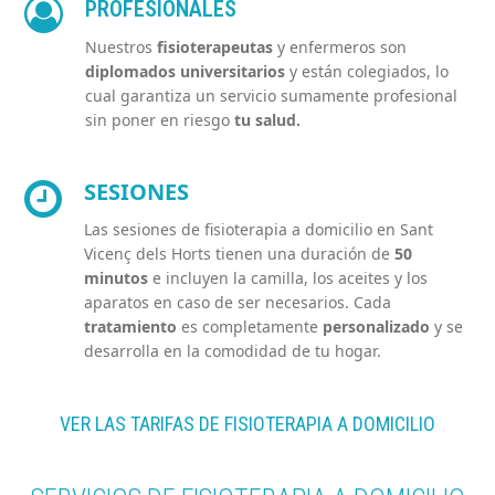
PROFESIONALES
Nuestros
fisioterapeutas
y enfermeros son
diplomados universitarios
y están colegiados, lo
cual garantiza un servicio sumamente profesional
sin poner en riesgo
tu salud
.
SESIONES
Las sesiones de fisioterapia a domicilio en Sant
Vicenç dels Horts tienen una duración de
50
minutos
e incluyen la camilla, los aceites y los
aparatos en caso de ser necesarios. Cada
tratamiento
es completamente
personalizado
y se
desarrolla en la comodidad de tu hogar.
VER LAS TARIFAS DE FISIOTERAPIA A DOMICILIO