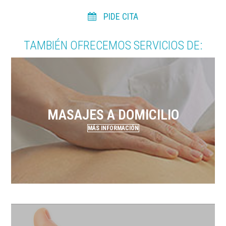
PIDE CITA
TAMBIÉN OFRECEMOS SERVICIOS DE:
MASAJES A DOMICILIO
MÁS INFORMACIÓN