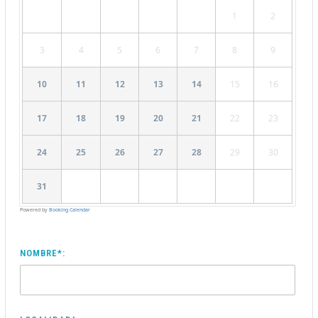
1
2
3
4
5
6
7
8
9
10
11
12
13
14
15
16
17
18
19
20
21
22
23
24
25
26
27
28
29
30
31
Powered by
Booking Calendar
NOMBRE*: