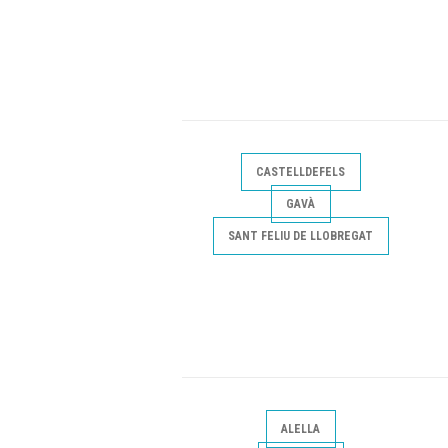
CASTELLDEFELS
GAVÀ
SANT FELIU DE LLOBREGAT
ALELLA