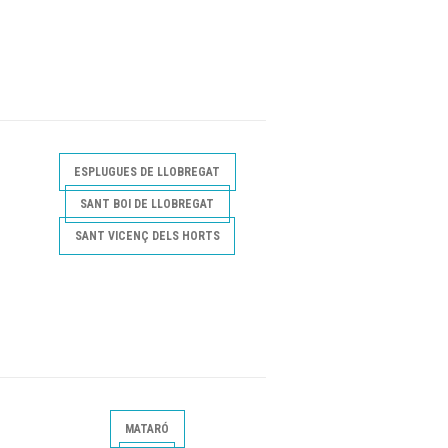
ESPLUGUES DE LLOBREGAT
SANT BOI DE LLOBREGAT
SANT VICENÇ DELS HORTS
MATARÓ