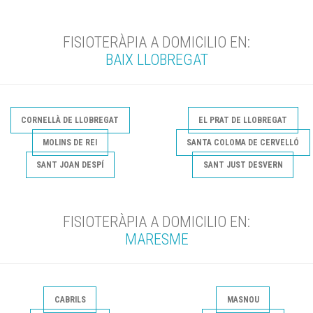
FISIOTERÀPIA A DOMICILIO EN:
BAIX LLOBREGAT
CORNELLÀ DE LLOBREGAT
EL PRAT DE LLOBREGAT
MOLINS DE REI
SANTA COLOMA DE CERVELLÓ
SANT JOAN DESPÍ
SANT JUST DESVERN
FISIOTERÀPIA A DOMICILIO EN:
MARESME
CABRILS
MASNOU