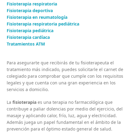
Fisioterapia respiratoria
Fisioterapia deportiva
Fisioterapia en reumatología
Fisioterapia respiratoria pediátrica
Fisioterapia pediátrica
Fisioterapia cardíaca
Tratamientos ATM
Para asegurarte que recibirás de tu fisioterapeuta el
tratamiento más indicado, puedes solicitarle el carnet de
colegiado para comprobar que cumple con los requisitos
legales y que cuenta con una gran experiencia en los
servicios a domicilio.
La
fisioterapia
es una terapia no farmacológica que
contribuye a paliar dolencias por medio del ejercicio, del
masaje y aplicando calor, frío, luz, agua y electricidad.
Además juega un papel fundamental en el ámbito de la
prevención para el óptimo estado general de salud.