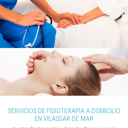
SERVICIOS DE FISIOTERAPIA A DOMICILIO
EN
VILASSAR DE MAR