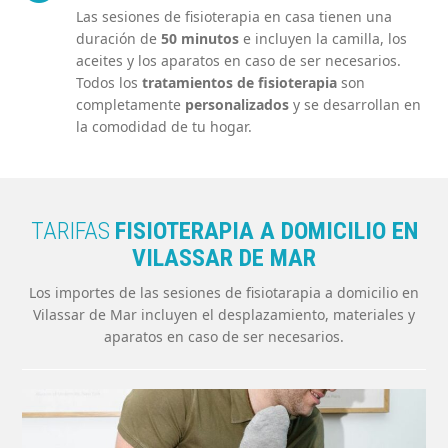
Las sesiones de fisioterapia en casa tienen una
duración de
50 minutos
e incluyen la camilla, los
aceites y los aparatos en caso de ser necesarios.
Todos los
tratamientos de fisioterapia
son
completamente
personalizados
y se desarrollan en
la comodidad de tu hogar.
TARIFAS
FISIOTERAPIA A DOMICILIO EN
VILASSAR DE MAR
Los importes de las sesiones de fisiotarapia a domicilio en
Vilassar de Mar
incluyen el desplazamiento, materiales y
aparatos en caso de ser necesarios.