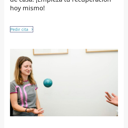
hoy mismo!
Pedir cita