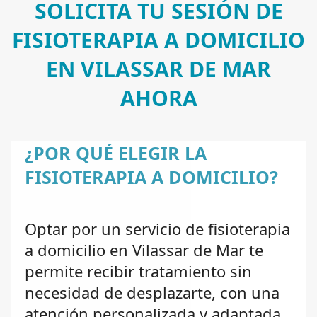
SOLICITA TU SESIÓN DE
FISIOTERAPIA A DOMICILIO
EN VILASSAR DE MAR
AHORA
¿POR QUÉ ELEGIR LA
FISIOTERAPIA A DOMICILIO?
Optar por un servicio de fisioterapia
a domicilio en Vilassar de Mar te
permite recibir tratamiento sin
necesidad de desplazarte, con una
atención personalizada y adaptada