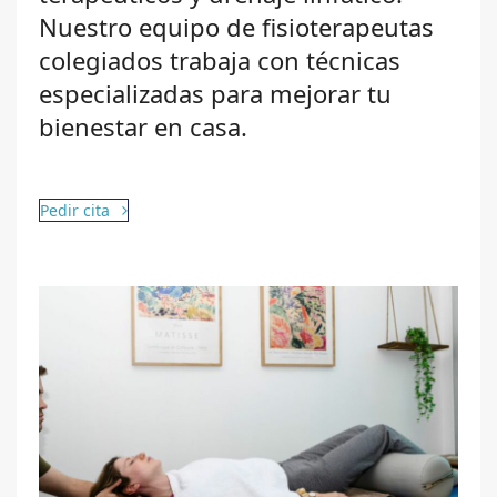
Nuestro equipo de fisioterapeutas
colegiados trabaja con técnicas
especializadas para mejorar tu
bienestar en casa.
Pedir cita