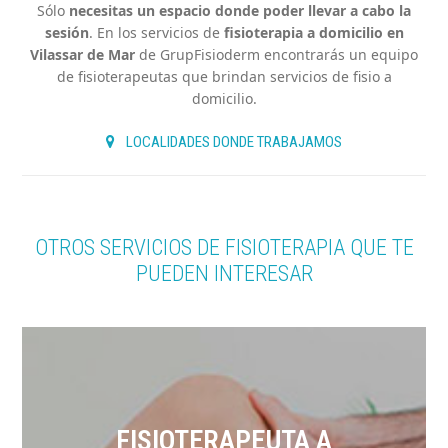
Sólo
necesitas un espacio donde poder llevar a cabo la
sesión
. En los servicios de
fisioterapia a domicilio en
Vilassar de Mar
de GrupFisioderm encontrarás un equipo
de fisioterapeutas que brindan servicios de fisio a
domicilio.
LOCALIDADES DONDE TRABAJAMOS
OTROS SERVICIOS DE FISIOTERAPIA QUE TE
PUEDEN INTERESAR
FISIOTERAPEUTA A