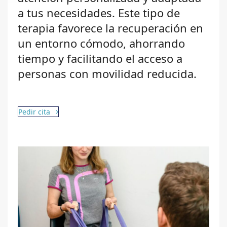
a tus necesidades. Este tipo de
terapia favorece la recuperación en
un entorno cómodo, ahorrando
tiempo y facilitando el acceso a
personas con movilidad reducida.
Pedir cita