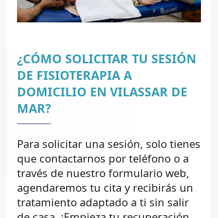
¿CÓMO SOLICITAR TU SESIÓN
DE FISIOTERAPIA A
DOMICILIO EN VILASSAR DE
MAR?
Para solicitar una sesión, solo tienes
que contactarnos por teléfono o a
través de nuestro formulario web,
agendaremos tu cita y recibirás un
tratamiento adaptado a ti sin salir
de casa. ¡Empieza tu recuperación