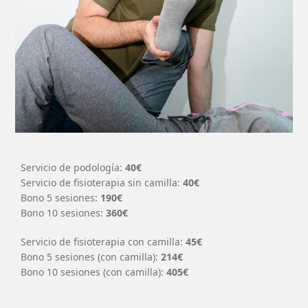
Servicio de podología:
40€
Servicio de fisioterapia sin camilla:
40€
Bono 5 sesiones:
190€
Bono 10 sesiones:
360€
Servicio de fisioterapia con camilla:
45€
Bono 5 sesiones (con camilla):
214€
Bono 10 sesiones (con camilla):
405€