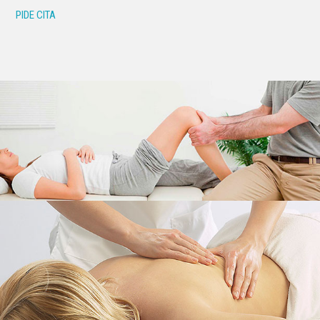
PIDE CITA