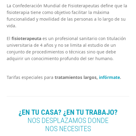
La Confederación Mundial de Fisioterapeutas define que la
fisioterapia tiene como objetivo facilitar la máxima
funcionalidad y movilidad de las personas a lo largo de su
vida.
El
fisioterapeuta
es un profesional sanitario con titulación
universitaria de 4 años y no se limita al estudio de un
conjunto de procedimientos o técnicas sino que debe
adquirir un conocimiento profundo del ser humano.
Tarifas especiales para
tratamientos largos
,
infórmate
.
¿EN TU CASA? ¿EN TU TRABAJO?
NOS DESPLAZAMOS DONDE
NOS NECESITES