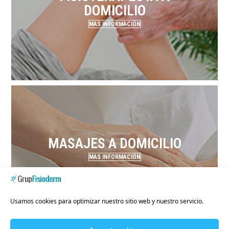
DOMICILIO
MAS INFORMACIÓN
MASAJES A DOMICILIO
MAS INFORMACIÓN
Usamos cookies para optimizar nuestro sitio web y nuestro servicio.