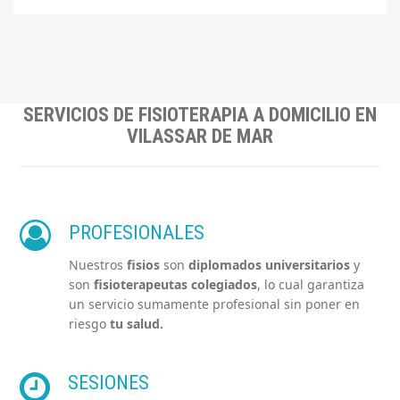
SERVICIOS DE FISIOTERAPIA A DOMICILIO EN
VILASSAR DE MAR
PROFESIONALES
Nuestros
fisios
son
diplomados universitarios
y
son
fisioterapeutas colegiados
, lo cual garantiza
un servicio sumamente profesional sin poner en
riesgo
tu salud
.
SESIONES