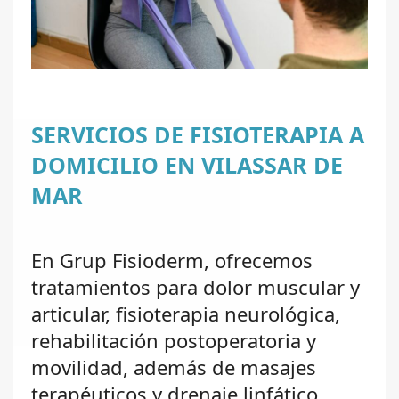
SERVICIOS DE FISIOTERAPIA A
DOMICILIO EN VILASSAR DE
MAR
En Grup Fisioderm, ofrecemos
tratamientos para dolor muscular y
articular, fisioterapia neurológica,
rehabilitación postoperatoria y
movilidad, además de masajes
terapéuticos y drenaje linfático.