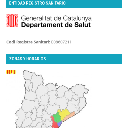
ENTIDAD REGISTRO SANITARIO
Codi Registre Sanitari:
E08607211
ZONAS Y HORARIOS