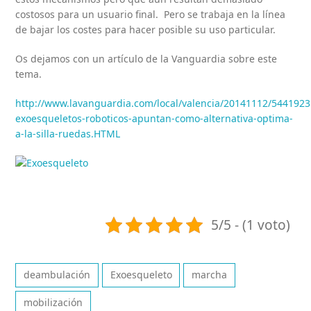
costosos para un usuario final. Pero se trabaja en la línea
de bajar los costes para hacer posible su uso particular.
Os dejamos con un artículo de la Vanguardia sobre este
tema.
http://www.lavanguardia.com/local/valencia/20141112/5441923
exoesqueletos-roboticos-apuntan-como-alternativa-optima-
a-la-silla-ruedas.HTML
5/5 - (1 voto)
deambulación
Exoesqueleto
marcha
mobilización