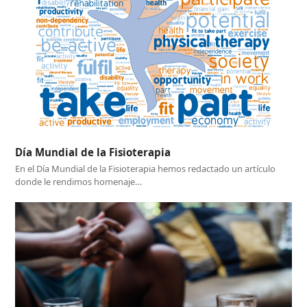
Día Mundial de la Fisioterapia
En el Día Mundial de la Fisioterapia hemos redactado un artículo
donde le rendimos homenaje…