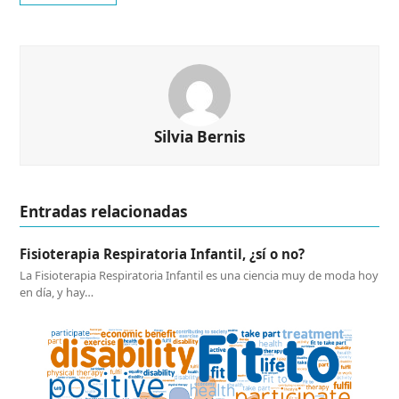
Silvia Bernis
Entradas relacionadas
Fisioterapia Respiratoria Infantil, ¿sí o no?
La Fisioterapia Respiratoria Infantil es una ciencia muy de moda hoy
en día, y hay…