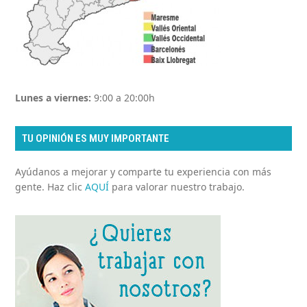
Lunes a viernes:
9:00 a 20:00h
TU OPINIÓN ES MUY IMPORTANTE
Ayúdanos a mejorar y comparte tu experiencia con más
gente. Haz clic
AQUÍ
para valorar nuestro trabajo.