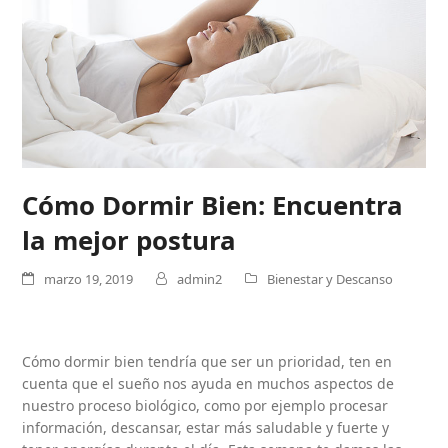
Cómo Dormir Bien: Encuentra
la mejor postura
marzo 19, 2019
admin2
Bienestar y Descanso
Cómo dormir bien tendría que ser un prioridad, ten en
cuenta que el sueño nos ayuda en muchos aspectos de
nuestro proceso biológico, como por ejemplo procesar
información, descansar, estar más saludable y fuerte y