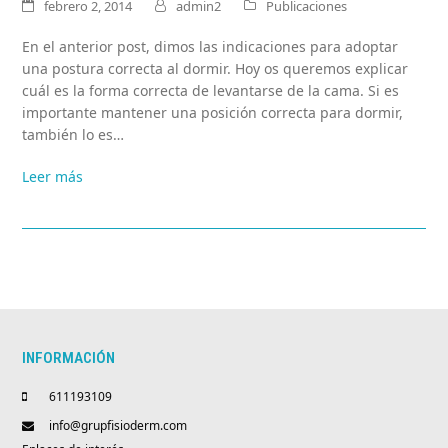
febrero 2, 2014
admin2
Publicaciones
En el anterior post, dimos las indicaciones para adoptar
una postura correcta al dormir. Hoy os queremos explicar
cuál es la forma correcta de levantarse de la cama. Si es
importante mantener una posición correcta para dormir,
también lo es…
Leer más
INFORMACIÓN
611193109
info@grupfisioderm.com