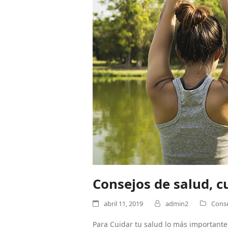
Consejos de salud, c
abril 11, 2019
admin2
Cons
Para Cuidar tu salud lo más important