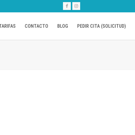
Facebook
Instagram
TARIFAS
CONTACTO
BLOG
PEDIR CITA (SOLICITUD)