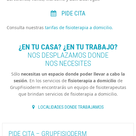
PIDE CITA
Consulta nuestras
tarifas de fisioterapia a domicilio.
¿EN TU CASA? ¿EN TU TRABAJO?
NOS DESPLAZAMOS DONDE
NOS NECESITES
Sólo
necesitas un espacio donde poder llevar a cabo la
sesión
. En los servicios de
fisioterapia a domicilio
de
GrupFisioderm encontrarás un equipo de fisioterapeutas
que brindan servicios de fisioterapia a domicilio.
LOCALIDADES DONDE TRABAJAMOS
PIDE CITA – GRUPFISIODERM