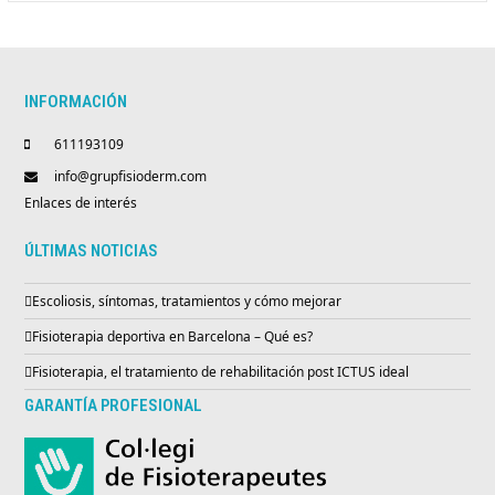
INFORMACIÓN
611193109
info@grupfisioderm.com
Enlaces de interés
ÚLTIMAS NOTICIAS
Escoliosis, síntomas, tratamientos y cómo mejorar
Fisioterapia deportiva en Barcelona – Qué es?
Fisioterapia, el tratamiento de rehabilitación post ICTUS ideal
GARANTÍA PROFESIONAL