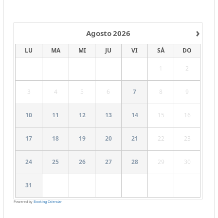
›
Agosto
2026
LU
MA
MI
JU
VI
SÁ
DO
1
2
3
4
5
6
7
8
9
10
11
12
13
14
15
16
17
18
19
20
21
22
23
24
25
26
27
28
29
30
31
Powered by
Booking Calendar