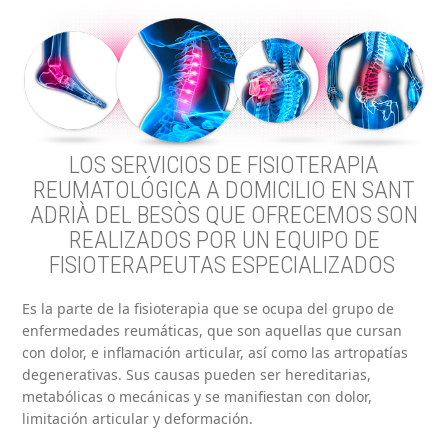
LOS SERVICIOS DE FISIOTERAPIA
REUMATOLÓGICA A DOMICILIO EN SANT
ADRIÀ DEL BESÒS QUE OFRECEMOS SON
REALIZADOS POR UN EQUIPO DE
FISIOTERAPEUTAS ESPECIALIZADOS
Es la parte de la fisioterapia que se ocupa del grupo de
enfermedades reumáticas, que son aquellas que cursan
con dolor, e inflamación articular, así como las artropatías
degenerativas. Sus causas pueden ser hereditarias,
metabólicas o mecánicas y se manifiestan con dolor,
limitación articular y deformación.