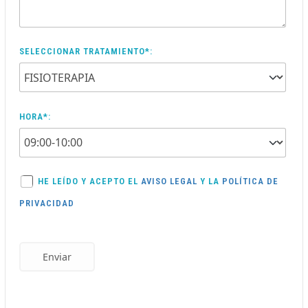
SELECCIONAR TRATAMIENTO*:
HORA*:
HE LEÍDO Y ACEPTO EL
AVISO LEGAL
Y LA
POLÍTICA DE
PRIVACIDAD
Enviar