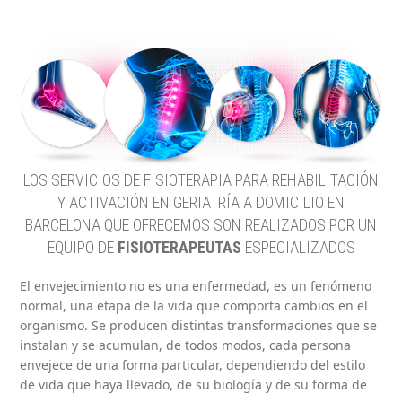
LOS SERVICIOS DE FISIOTERAPIA PARA REHABILITACIÓN
Y ACTIVACIÓN EN GERIATRÍA A DOMICILIO EN
BARCELONA QUE OFRECEMOS SON REALIZADOS POR UN
EQUIPO DE
FISIOTERAPEUTAS
ESPECIALIZADOS
El envejecimiento no es una enfermedad, es un fenómeno
normal, una etapa de la vida que comporta cambios en el
organismo. Se producen distintas transformaciones que se
instalan y se acumulan, de todos modos, cada persona
envejece de una forma particular, dependiendo del estilo
de vida que haya llevado, de su biología y de su forma de