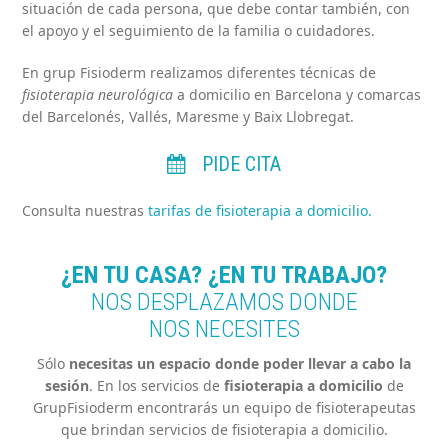
situación de cada persona, que debe contar también, con
el apoyo y el seguimiento de la familia o cuidadores.
En grup Fisioderm realizamos diferentes técnicas de
fisioterapia neurológica
a domicilio en Barcelona y comarcas
del Barcelonés, Vallés, Maresme y Baix Llobregat.
PIDE CITA
Consulta nuestras
tarifas de fisioterapia a domicilio.
¿EN TU CASA? ¿EN TU TRABAJO?
NOS DESPLAZAMOS DONDE
NOS NECESITES
Sólo
necesitas un espacio donde poder llevar a cabo la
sesión
. En los servicios de
fisioterapia a domicilio
de
GrupFisioderm encontrarás un equipo de fisioterapeutas
que brindan servicios de fisioterapia a domicilio.