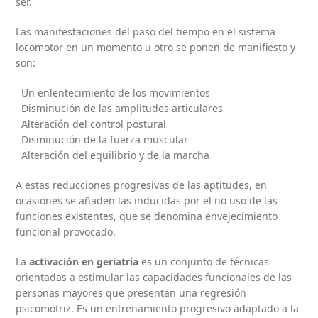
ser.
Las manifestaciones del paso del tiempo en el sistema
locomotor en un momento u otro se ponen de manifiesto y
son:
Un enlentecimiento de los movimientos
Disminución de las amplitudes articulares
Alteración del control postural
Disminución de la fuerza muscular
Alteración del equilibrio y de la marcha
A estas reducciones progresivas de las aptitudes, en
ocasiones se añaden las inducidas por el no uso de las
funciones existentes, que se denomina envejecimiento
funcional provocado.
La
activación en geriatría
es un conjunto de técnicas
orientadas a estimular las capacidades funcionales de las
personas mayores que presentan una regresión
psicomotriz. Es un entrenamiento progresivo adaptado a la