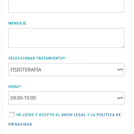
MENSAJE:
SELECCIONAR TRATAMIENTO*:
HORA*:
HE LEÍDO Y ACEPTO EL
AVISO LEGAL
Y LA
POLÍTICA DE
PRIVACIDAD