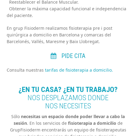
Reestablecer el Balance Muscular.
Obtener la máxima capacidad funcional e independencia
del paciente.
En grup Fisioderm realizamos fisioterapia pre i post
quirúrgica a domicilio en Barcelona y comarcas del
Barcelonés, Vallés, Maresme y Baix Llobregat.
PIDE CITA
Consulta nuestras
tarifas de fisioterapia a domicilio.
¿EN TU CASA? ¿EN TU TRABAJO?
NOS DESPLAZAMOS DONDE
NOS NECESITES
Sólo
necesitas un espacio donde poder llevar a cabo la
sesión
. En los servicios de
fisioterapia a domicilio
de
GrupFisioderm encontrarás un equipo de fisioterapeutas