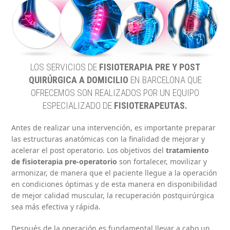
LOS SERVICIOS DE
FISIOTERAPIA PRE Y POST
QUIRÚRGICA A DOMICILIO
EN BARCELONA QUE
OFRECEMOS SON REALIZADOS POR UN EQUIPO
ESPECIALIZADO DE
FISIOTERAPEUTAS.
Antes de realizar una intervención, es importante preparar
las estructuras anatómicas con la finalidad de mejorar y
acelerar el post operatorio. Los objetivos del
tratamiento
de fisioterapia pre-operatorio
son fortalecer, movilizar y
armonizar, de manera que el paciente llegue a la operación
en condiciones óptimas y de esta manera en disponibilidad
de mejor calidad muscular, la recuperación postquirúrgica
sea más efectiva y rápida.
Después de la operación es fundamental llevar a cabo un