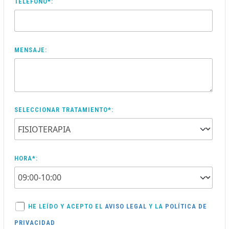
TELÉFONO*:
MENSAJE:
SELECCIONAR TRATAMIENTO*:
HORA*:
HE LEÍDO Y ACEPTO EL
AVISO LEGAL
Y LA
POLÍTICA DE
PRIVACIDAD