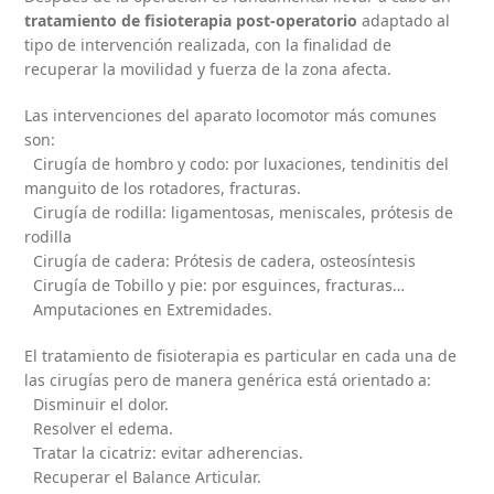
tratamiento de fisioterapia post-operatorio
adaptado al
tipo de intervención realizada, con la finalidad de
recuperar la movilidad y fuerza de la zona afecta.
Las intervenciones del aparato locomotor más comunes
son:
Cirugía de hombro y codo: por luxaciones, tendinitis del
manguito de los rotadores, fracturas.
Cirugía de rodilla: ligamentosas, meniscales, prótesis de
rodilla
Cirugía de cadera: Prótesis de cadera, osteosíntesis
Cirugía de Tobillo y pie: por esguinces, fracturas…
Amputaciones en Extremidades.
El tratamiento de fisioterapia es particular en cada una de
las cirugías pero de manera genérica está orientado a:
Disminuir el dolor.
Resolver el edema.
Tratar la cicatriz: evitar adherencias.
Recuperar el Balance Articular.