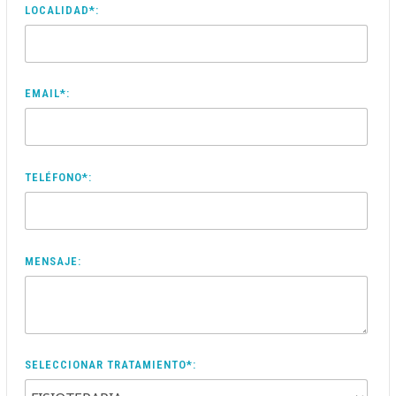
LOCALIDAD*:
EMAIL*:
TELÉFONO*:
MENSAJE:
SELECCIONAR TRATAMIENTO*: