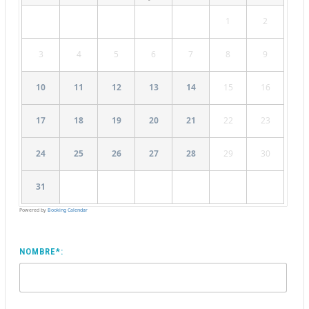
1
2
3
4
5
6
7
8
9
10
11
12
13
14
15
16
17
18
19
20
21
22
23
24
25
26
27
28
29
30
31
Powered by
Booking Calendar
NOMBRE*: