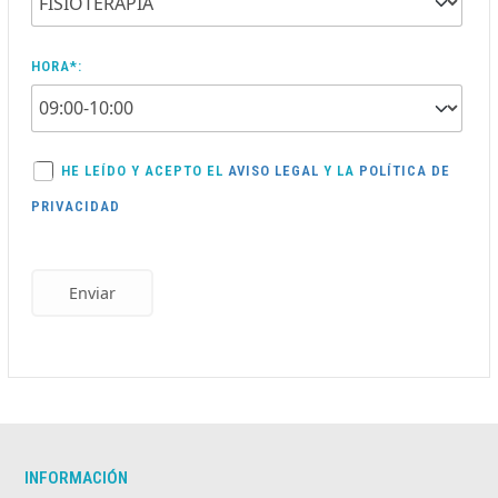
HORA*:
HE LEÍDO Y ACEPTO EL
AVISO LEGAL
Y LA
POLÍTICA DE
PRIVACIDAD
Enviar
INFORMACIÓN