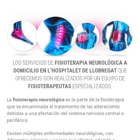
LOS SERVICIOS DE
FISIOTERAPIA NEUROLÓGICA A
DOMICILIO EN L’HOSPITALET DE LLOBREGAT
QUE
OFRECEMOS SON REALIZADOS POR UN EQUIPO DE
FISIOTERAPEUTAS
ESPECIALIZADOS.
La
fisioterapia neurológica
es la parte de la fisioterapia
que va encaminada al tratamiento de las alteraciones
debidas a una afectación del sistema nervioso central o
periférico.
Existen múltiples enfermedades neurológicas, con