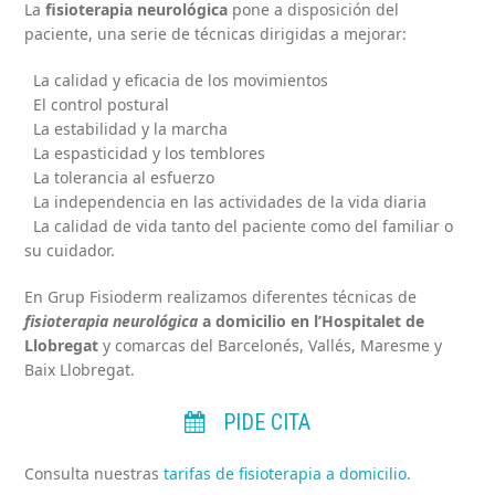
La
fisioterapia neurológica
pone a disposición del
paciente, una serie de técnicas dirigidas a mejorar:
La calidad y eficacia de los movimientos
El control postural
La estabilidad y la marcha
La espasticidad y los temblores
La tolerancia al esfuerzo
La independencia en las actividades de la vida diaria
La calidad de vida tanto del paciente como del familiar o
su cuidador.
En Grup Fisioderm realizamos diferentes técnicas de
fisioterapia neurológica
a domicilio en l’Hospitalet de
Llobregat
y comarcas del Barcelonés, Vallés, Maresme y
Baix Llobregat.
PIDE CITA
Consulta nuestras
tarifas de fisioterapia a domicilio.