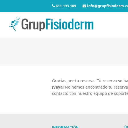
611.193.109
info@grupfisioderm.
Gracias por tu reserva. Tu reserva se h
¡Vaya!
No hemos encontrado tu reserva. 
contacto con nuestro equipo de soporte
INFORMACIÓN
Ú