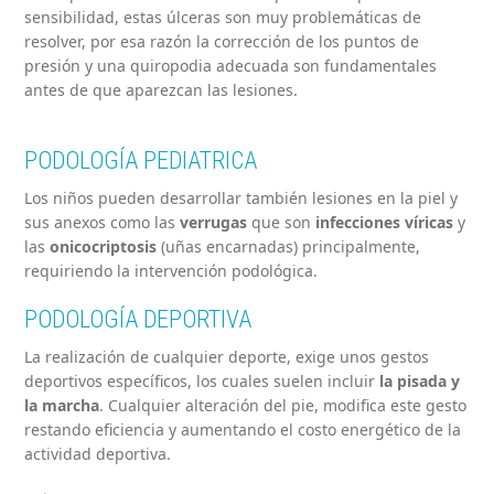
sensibilidad, estas úlceras son muy problemáticas de
resolver, por esa razón la corrección de los puntos de
presión y una quiropodia adecuada son fundamentales
antes de que aparezcan las lesiones.
PODOLOGÍA PEDIATRICA
Los niños pueden desarrollar también lesiones en la piel y
sus anexos como las
verrugas
que son
infecciones víricas
y
las
onicocriptosis
(uñas encarnadas) principalmente,
requiriendo la intervención podológica.
PODOLOGÍA DEPORTIVA
La realización de cualquier deporte, exige unos gestos
deportivos específicos, los cuales suelen incluir
la pisada y
la marcha
. Cualquier alteración del pie, modifica este gesto
restando eficiencia y aumentando el costo energético de la
actividad deportiva.