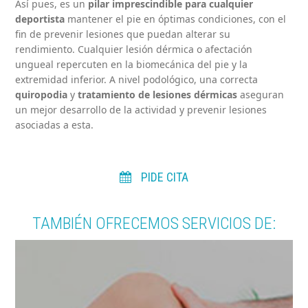
Así pues, es un
pilar imprescindible para cualquier
deportista
mantener el pie en óptimas condiciones, con el
fin de prevenir lesiones que puedan alterar su
rendimiento. Cualquier lesión dérmica o afectación
ungueal repercuten en la biomecánica del pie y la
extremidad inferior. A nivel podológico, una correcta
quiropodia
y
tratamiento de lesiones dérmicas
aseguran
un mejor desarrollo de la actividad y prevenir lesiones
asociadas a esta.
PIDE CITA
TAMBIÉN OFRECEMOS SERVICIOS DE: