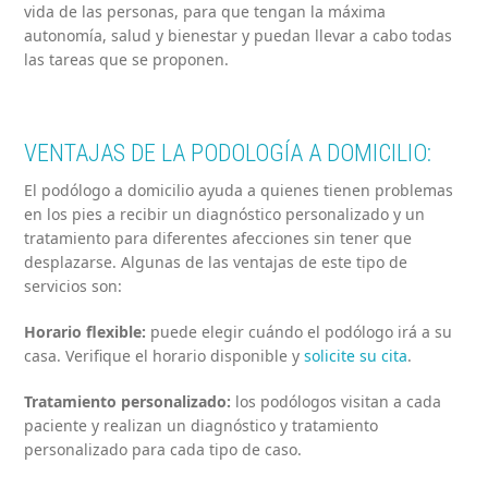
vida de las personas, para que tengan la máxima
autonomía, salud y bienestar y puedan llevar a cabo todas
las tareas que se proponen.
VENTAJAS DE LA PODOLOGÍA A DOMICILIO:
El podólogo a domicilio ayuda a quienes tienen problemas
en los pies a recibir un diagnóstico personalizado y un
tratamiento para diferentes afecciones sin tener que
desplazarse. Algunas de las ventajas de este tipo de
servicios son:
Horario flexible:
puede elegir cuándo el podólogo irá a su
casa. Verifique el horario disponible y
solicite su cita
.
Tratamiento personalizado:
los podólogos visitan a cada
paciente y realizan un diagnóstico y tratamiento
personalizado para cada tipo de caso.