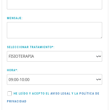
MENSAJE:
SELECCIONAR TRATAMIENTO*:
HORA*:
HE LEÍDO Y ACEPTO EL
AVISO LEGAL
Y LA
POLÍTICA DE
PRIVACIDAD