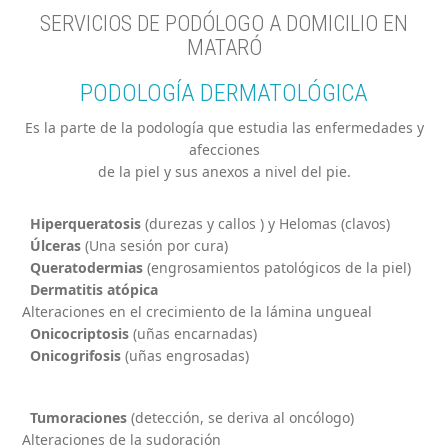
SERVICIOS DE PODÓLOGO A DOMICILIO EN
MATARÓ
PODOLOGÍA DERMATOLÓGICA
Es la parte de la podología que estudia las enfermedades y
afecciones
de la piel y sus anexos a nivel del pie.
Hiperqueratosis
(durezas y callos ) y Helomas (clavos)
Úlceras
(Una sesión por cura)
Queratodermias
(engrosamientos patológicos de la piel)
Dermatitis atópica
Alteraciones en el crecimiento de la lámina ungueal
Onicocriptosis
(uñas encarnadas)
Onicogrifosis
(uñas engrosadas)
Tumoraciones
(detección, se deriva al oncólogo)
Alteraciones de la sudoración