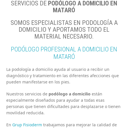
SERVICIOS DE
PODÓLOGO A DOMICILIO EN
MATARÓ
SOMOS ESPECIALISTAS EN PODOLOGÍA A
DOMICILIO Y APORTAMOS TODO EL
MATERIAL NECESARIO.
PODÓLOGO PROFESIONAL A DOMICILIO EN
MATARÓ
La podología a domicilio ayuda al usuario a recibir un
diagnóstico y tratamiento en las diferentes afecciones que
pueden manifestarse en los pies.
Nuestros servicios de
podólogo a domicilio
están
especialmente diseñados para ayudar a todas esas
personas que tienen dificultades para desplazarse o tienen
movilidad reducida.
En
Grup Fisioderm
trabajamos para mejorar la calidad de