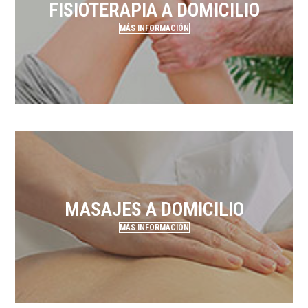
FISIOTERAPIA A DOMICILIO
MÁS INFORMACIÓN
MASAJES A DOMICILIO
MÁS INFORMACIÓN