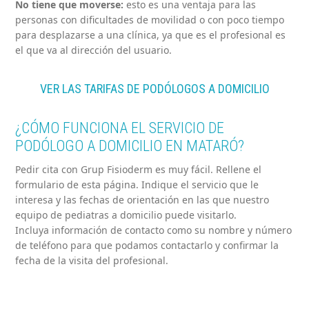
No tiene que moverse:
esto es una ventaja para las
personas con dificultades de movilidad o con poco tiempo
para desplazarse a una clínica, ya que es el profesional es
el que va al dirección del usuario.
VER LAS TARIFAS DE PODÓLOGOS A DOMICILIO
¿CÓMO FUNCIONA EL SERVICIO DE
PODÓLOGO A DOMICILIO EN MATARÓ?
Pedir cita con Grup Fisioderm es muy fácil. Rellene el
formulario de esta página. Indique el servicio que le
interesa y las fechas de orientación en las que nuestro
equipo de pediatras a domicilio puede visitarlo.
Incluya información de contacto como su nombre y número
de teléfono para que podamos contactarlo y confirmar la
fecha de la visita del profesional.