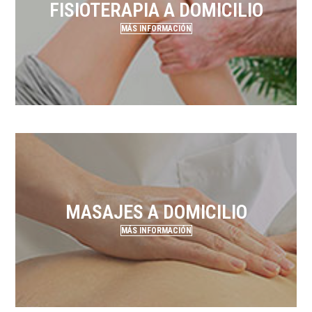
FISIOTERAPIA A DOMICILIO
MÁS INFORMACIÓN
MASAJES A DOMICILIO
MÁS INFORMACIÓN