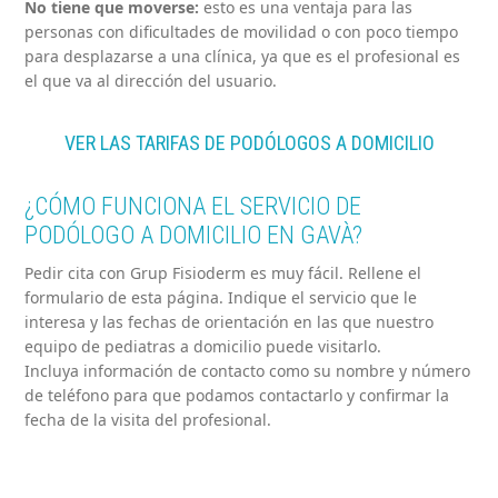
No tiene que moverse:
esto es una ventaja para las
personas con dificultades de movilidad o con poco tiempo
para desplazarse a una clínica, ya que es el profesional es
el que va al dirección del usuario.
VER LAS TARIFAS DE PODÓLOGOS A DOMICILIO
¿CÓMO FUNCIONA EL SERVICIO DE
PODÓLOGO A DOMICILIO EN GAVÀ?
Pedir cita con Grup Fisioderm es muy fácil. Rellene el
formulario de esta página. Indique el servicio que le
interesa y las fechas de orientación en las que nuestro
equipo de pediatras a domicilio puede visitarlo.
Incluya información de contacto como su nombre y número
de teléfono para que podamos contactarlo y confirmar la
fecha de la visita del profesional.