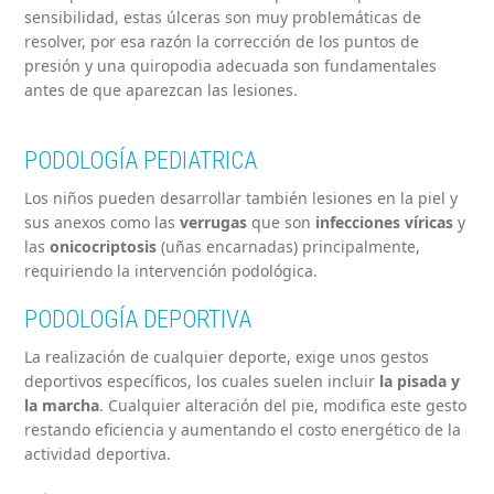
sensibilidad, estas úlceras son muy problemáticas de
resolver, por esa razón la corrección de los puntos de
presión y una quiropodia adecuada son fundamentales
antes de que aparezcan las lesiones.
PODOLOGÍA PEDIATRICA
Los niños pueden desarrollar también lesiones en la piel y
sus anexos como las
verrugas
que son
infecciones víricas
y
las
onicocriptosis
(uñas encarnadas) principalmente,
requiriendo la intervención podológica.
PODOLOGÍA DEPORTIVA
La realización de cualquier deporte, exige unos gestos
deportivos específicos, los cuales suelen incluir
la pisada y
la marcha
. Cualquier alteración del pie, modifica este gesto
restando eficiencia y aumentando el costo energético de la
actividad deportiva.