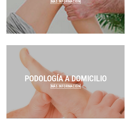
MÁS INFORMACIÓN
PODOLOGÍA A DOMICILIO
MÁS INFORMACIÓN