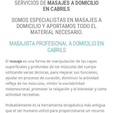
SERVICIOS DE
MASAJES A DOMICILIO
EN
CABRILS
SOMOS ESPECIALISTAS EN MASAJES A
DOMICILIO Y APORTAMOS TODO EL
MATERIAL NECESARIO.
MASAJISTA PROFESIONAL A DOMICILIO EN
CABRILS
El
masaje
es una forma de manipulación de las capas
superficiales y profundas de los músculos del cuerpo
utilizando varias técnicas, para mejorar sus funciones,
ayudar en procesos de curación, disminuir la actividad
refleja de los músculos, inhibir la excitabilidad
motoneuronal, promover la relajación y el bienestar y como
actividad recreativa.
Probablemente es la herramienta terapéutica más antigua
que el ser humano utilizó para proporcionarse un recurso