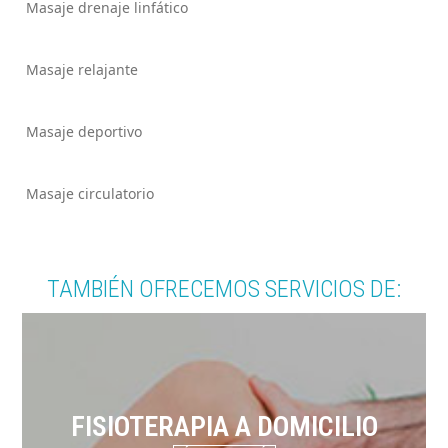
Masaje drenaje linfático
Masaje relajante
Masaje deportivo
Masaje circulatorio
TAMBIÉN OFRECEMOS SERVICIOS DE:
FISIOTERAPIA A DOMICILIO