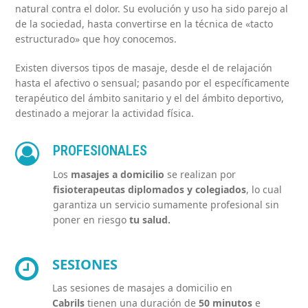
natural contra el dolor. Su evolución y uso ha sido parejo al
de la sociedad, hasta convertirse en la técnica de «tacto
estructurado» que hoy conocemos.
Existen diversos tipos de masaje, desde el de relajación
hasta el afectivo o sensual; pasando por el específicamente
terapéutico del ámbito sanitario y el del ámbito deportivo,
destinado a mejorar la actividad física.
PROFESIONALES
Los
masajes a domicilio
se realizan por
fisioterapeutas
diplomados y colegiados
, lo cual
garantiza un servicio sumamente profesional sin
poner en riesgo
tu salud.
SESIONES
Las sesiones de masajes a domicilio en
Cabrils
tienen una duración de
50 minutos
e