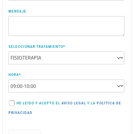
MENSAJE:
SELECCIONAR TRATAMIENTO*:
HORA*:
HE LEÍDO Y ACEPTO EL
AVISO LEGAL
Y LA
POLÍTICA DE
PRIVACIDAD