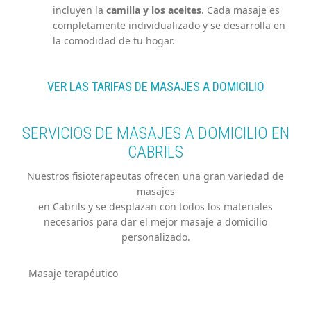
incluyen la
camilla y los aceites
. Cada masaje es
completamente individualizado y se desarrolla en
la comodidad de tu hogar.
VER LAS TARIFAS DE MASAJES A DOMICILIO
SERVICIOS DE MASAJES A DOMICILIO EN
CABRILS
Nuestros fisioterapeutas ofrecen una gran variedad de
masajes
en Cabrils y se desplazan con todos los materiales
necesarios para dar el mejor masaje a domicilio
personalizado.
Masaje terapéutico